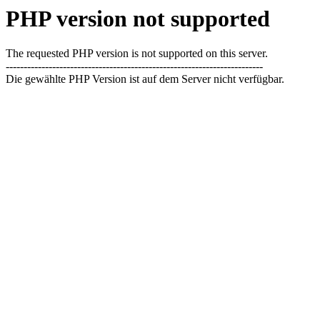
PHP version not supported
The requested PHP version is not supported on this server.
------------------------------------------------------------------------
Die gewählte PHP Version ist auf dem Server nicht verfügbar.