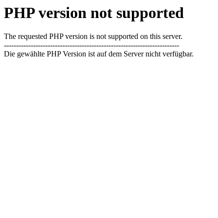
PHP version not supported
The requested PHP version is not supported on this server.
------------------------------------------------------------------------
Die gewählte PHP Version ist auf dem Server nicht verfügbar.