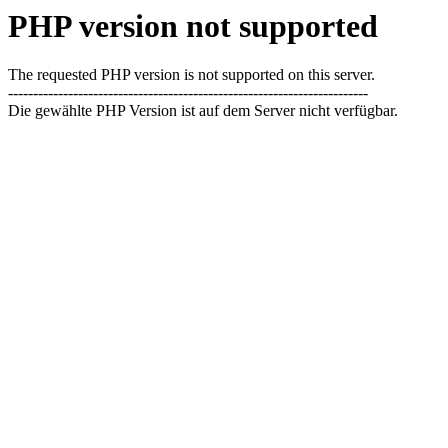
PHP version not supported
The requested PHP version is not supported on this server.
------------------------------------------------------------------------
Die gewählte PHP Version ist auf dem Server nicht verfügbar.