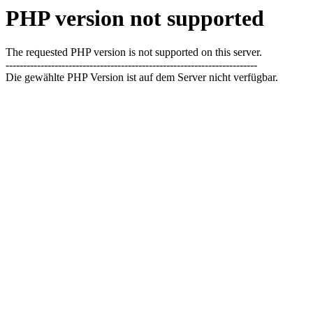
PHP version not supported
The requested PHP version is not supported on this server.
------------------------------------------------------------------------
Die gewählte PHP Version ist auf dem Server nicht verfügbar.